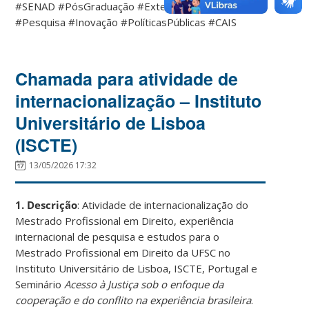
#SENAD #PósGraduação #ExtensãoUniversitária
#Pesquisa #Inovação #PolíticasPúblicas #CAIS
Chamada para atividade de
internacionalização – Instituto
Universitário de Lisboa
(ISCTE)
13/05/2026 17:32
1. Descrição
: Atividade de internacionalização do
Mestrado Profissional em Direito, experiência
internacional de pesquisa e estudos para o
Mestrado Profissional em Direito da UFSC no
Instituto Universitário de Lisboa, ISCTE, Portugal e
Seminário
Acesso à Justiça sob o enfoque da
cooperação e do conflito na experiência brasileira
.