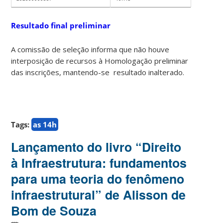
Resultado final preliminar
A comissão de seleção informa que não houve
interposição de recursos à Homologação preliminar
das inscrições, mantendo-se resultado inalterado.
Tags:
as 14h
Lançamento do livro “Direito
à Infraestrutura: fundamentos
para uma teoria do fenômeno
infraestrutural” de Alisson de
Bom de Souza