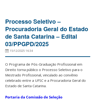
Processo Seletivo –
Procuradoria Geral do Estado
de Santa Catarina – Edital
03/PPGPD/2025
15/12/2025 16:34
O Programa de Pós-Graduação Profissional em
Direito torna público o Processo Seletivo para o
Mestrado Profissional, vinculado ao convênio
celebrado entre a UFSC e a Procuradoria Geral do
Estado de Santa Catarina.
Portaria da Comissão de Seleção