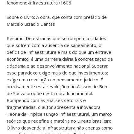
fenomeno-infraestrutural/1606
Sobre o Livro: A obra, que conta com prefácio de
Marcelo Bizaolo Dantas
Resumo: De estradas que se rompem a cidades
que sofrem com a ausência de saneamento, o
déficit de Infraestrutura é mais do que um entrave
econômico: é uma barreira diária à concretização da
cidadania e ao desenvolvimento nacional. Superar
esse paradoxo exige mais do que investimentos;
exige uma revolução no pensamento jurídico. É
precisamente esta revolução que Alisson de Bom
de Souza propõe nesta obra fundamental.
Rompendo com as análises setoriais e
fragmentadas, o autor apresenta a inovadora
Teoria da Tríplice Função Infraestrutural, um marco
teórico que redefine a matéria no Direito brasileiro.
O livro desvenda a Infraestrutura não apenas como