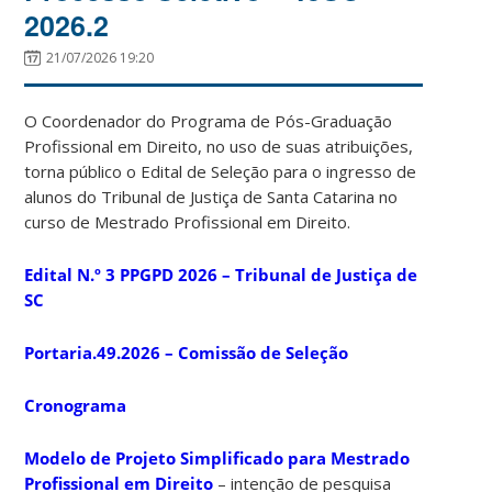
2026.2
21/07/2026 19:20
O Coordenador do Programa de Pós-Graduação
Profissional em Direito, no uso de suas atribuições,
torna público o Edital de Seleção para o ingresso de
alunos do Tribunal de Justiça de Santa Catarina no
curso de Mestrado Profissional em Direito.
Edital N.º 3 PPGPD 2026 – Tribunal de Justiça de
SC
Portaria.49.2026 – Comissão de Seleção
Cronograma
Modelo de Projeto Simplificado para Mestrado
Profissional em Direito
– intenção de pesquisa