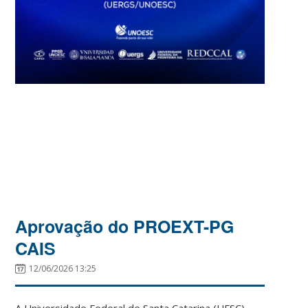
Aprovação do PROEXT-PG
CAIS
12/06/2026 13:25