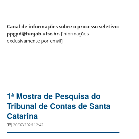
Canal de informações sobre o processo seletivo:
ppgpd@funjab.ufsc.br.
[informações
exclusivamente por email]
1ª Mostra de Pesquisa do
Tribunal de Contas de Santa
Catarina
20/07/2026 12:42