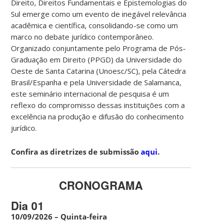
Direito, Direitos Fundamentais e Epistemologias do
Sul emerge como um evento de inegável relevância
acadêmica e científica, consolidando-se como um
marco no debate jurídico contemporâneo.
Organizado conjuntamente pelo Programa de Pós-
Graduação em Direito (PPGD) da Universidade do
Oeste de Santa Catarina (Unoesc/SC), pela Cátedra
Brasil/Espanha e pela Universidade de Salamanca,
este seminário internacional de pesquisa é um
reflexo do compromisso dessas instituições com a
excelência na produção e difusão do conhecimento
jurídico.
Confira as diretrizes de submissão
aqui
.
CRONOGRAMA
Dia 01
10/09/2026 – Quinta-feira