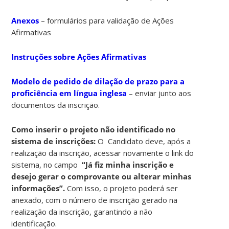
Anexos
– formulários para validação de Ações
Afirmativas
Instruções sobre Ações Afirmativas
Modelo de pedido de dilação de prazo para a
proficiência em língua inglesa
– enviar junto aos
documentos da inscrição.
Como inserir o projeto não identificado no
sistema de inscrições:
O Candidato deve, após a
realização da inscrição, acessar novamente o link do
sistema, no campo
“Já fiz minha inscrição e
desejo gerar o comprovante ou alterar minhas
informações”.
Com isso, o projeto poderá ser
anexado, com o número de inscrição gerado na
realização da inscrição, garantindo a não
identificação.