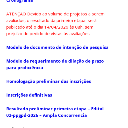
Cronograma
ATENÇÃO Devido ao volume de projetos a serem
avaliados, o resultado da primeira etapa será
publicado até o dia 14/04/2026 às 08h, sem
prejuízo do pedido de vistas às avaliações
Modelo de documento de intenção de pesquisa
Modelo de requerimento de dilação de prazo
para proficiência
Homologação preliminar das inscrições
Inscrições definitivas
Resultado preliminar primeira etapa – Edital
02-ppgpd-2026 – Ampla Concorrência