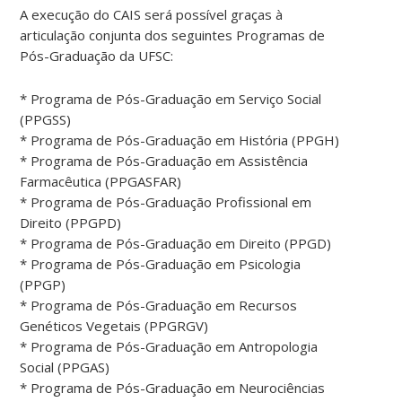
A execução do CAIS será possível graças à
articulação conjunta dos seguintes Programas de
Pós-Graduação da UFSC:
* Programa de Pós-Graduação em Serviço Social
(PPGSS)
* Programa de Pós-Graduação em História (PPGH)
* Programa de Pós-Graduação em Assistência
Farmacêutica (PPGASFAR)
* Programa de Pós-Graduação Profissional em
Direito (PPGPD)
* Programa de Pós-Graduação em Direito (PPGD)
* Programa de Pós-Graduação em Psicologia
(PPGP)
* Programa de Pós-Graduação em Recursos
Genéticos Vegetais (PPGRGV)
* Programa de Pós-Graduação em Antropologia
Social (PPGAS)
* Programa de Pós-Graduação em Neurociências