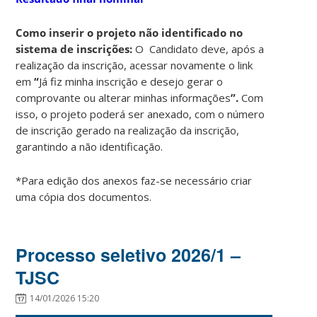
Como inserir o projeto não identificado no
sistema de inscrições:
O Candidato deve, após a
realização da inscrição, acessar novamente o link
em
“
Já fiz minha inscrição e desejo gerar o
comprovante ou alterar minhas informações
”.
Com
isso, o projeto poderá ser anexado, com o número
de inscrição gerado na realização da inscrição,
garantindo a não identificação.
*Para edição dos anexos faz-se necessário criar
uma cópia dos documentos.
Processo seletivo 2026/1 –
TJSC
14/01/2026 15:20