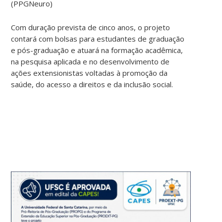
(PPGNeuro)
Com duração prevista de cinco anos, o projeto
contará com bolsas para estudantes de graduação
e pós-graduação e atuará na formação acadêmica,
na pesquisa aplicada e no desenvolvimento de
ações extensionistas voltadas à promoção da
saúde, do acesso a direitos e da inclusão social.