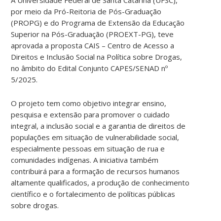
A Universidade Federal de Santa Catarina (UFSC),
por meio da Pró-Reitoria de Pós-Graduação
(PROPG) e do Programa de Extensão da Educação
Superior na Pós-Graduação (PROEXT-PG), teve
aprovada a proposta CAIS – Centro de Acesso a
Direitos e Inclusão Social na Política sobre Drogas,
no âmbito do Edital Conjunto CAPES/SENAD nº
5/2025.
O projeto tem como objetivo integrar ensino,
pesquisa e extensão para promover o cuidado
integral, a inclusão social e a garantia de direitos de
populações em situação de vulnerabilidade social,
especialmente pessoas em situação de rua e
comunidades indígenas. A iniciativa também
contribuirá para a formação de recursos humanos
altamente qualificados, a produção de conhecimento
científico e o fortalecimento de políticas públicas
sobre drogas.