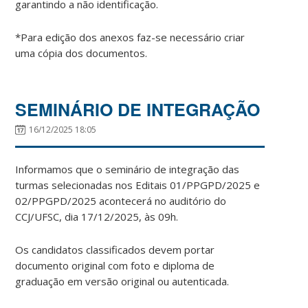
garantindo a não identificação.
*Para edição dos anexos faz-se necessário criar
uma cópia dos documentos.
SEMINÁRIO DE INTEGRAÇÃO
16/12/2025 18:05
Informamos que o seminário de integração das
turmas selecionadas nos Editais 01/PPGPD/2025 e
02/PPGPD/2025 acontecerá no auditório do
CCJ/UFSC, dia 17/12/2025, às 09h.
Os candidatos classificados devem portar
documento original com foto e diploma de
graduação em versão original ou autenticada.