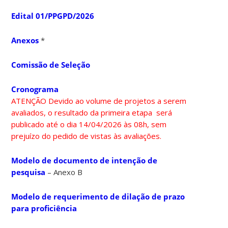
Edital 01/PPGPD/2026
Anexos
*
Comissão de Seleção
Cronograma
ATENÇÃO Devido ao volume de projetos a serem
avaliados, o resultado da primeira etapa será
publicado até o dia 14/04/2026 às 08h, sem
prejuízo do pedido de vistas às avaliações.
Modelo de documento de intenção de
pesquisa
– Anexo B
Modelo de requerimento de dilação de prazo
para proficiência