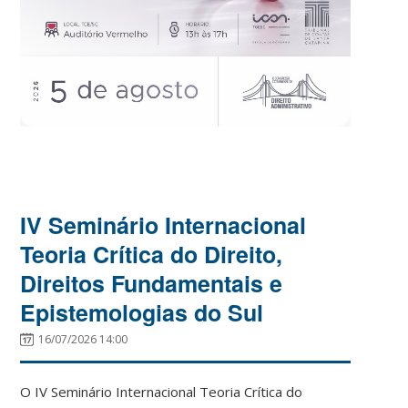
IV Seminário Internacional
Teoria Crítica do Direito,
Direitos Fundamentais e
Epistemologias do Sul
16/07/2026 14:00
O IV Seminário Internacional Teoria Crítica do