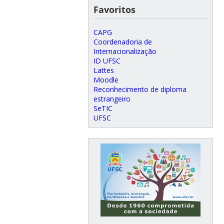
Favoritos
CAPG
Coordenadoria de
Internacionalização
ID UFSC
Lattes
Moodle
Reconhecimento de diploma
estrangeiro
SeTIC
UFSC