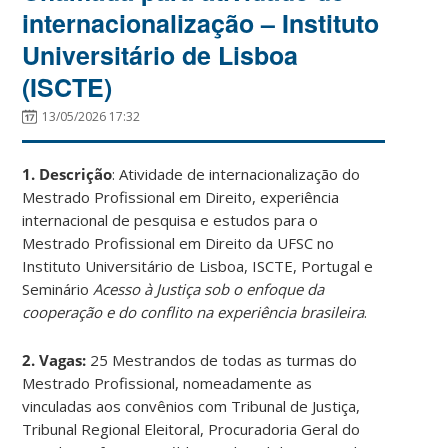
internacionalização – Instituto
Universitário de Lisboa
(ISCTE)
13/05/2026 17:32
1. Descrição
: Atividade de internacionalização do
Mestrado Profissional em Direito, experiência
internacional de pesquisa e estudos para o
Mestrado Profissional em Direito da UFSC no
Instituto Universitário de Lisboa, ISCTE, Portugal e
Seminário
Acesso à Justiça sob o enfoque da
cooperação e do conflito na experiência brasileira
.
2. Vagas:
25 Mestrandos de todas as turmas do
Mestrado Profissional, nomeadamente as
vinculadas aos convênios com Tribunal de Justiça,
Tribunal Regional Eleitoral, Procuradoria Geral do