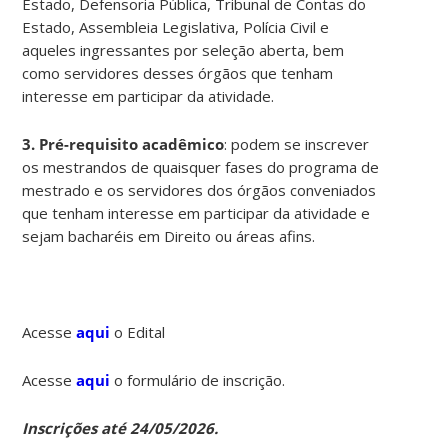
Estado, Defensoria Pública, Tribunal de Contas do
Estado, Assembleia Legislativa, Polícia Civil e
aqueles ingressantes por seleção aberta, bem
como servidores desses órgãos que tenham
interesse em participar da atividade.
3. Pré-requisito acadêmico
: podem se inscrever
os mestrandos de quaisquer fases do programa de
mestrado e os servidores dos órgãos conveniados
que tenham interesse em participar da atividade e
sejam bacharéis em Direito ou áreas afins.
Acesse
aqui
o Edital
Acesse
aqui
o formulário de inscrição.
Inscrições até 24/05/2026.