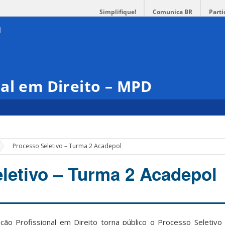
Simplifique!
Comunica BR
Parti
al em Direito – MPD
»
Processo Seletivo – Turma 2 Acadepol
letivo – Turma 2 Acadepol
o Profissional em Direito torna público o Processo Seletivo