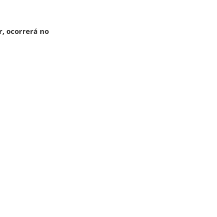
r, ocorrerá no