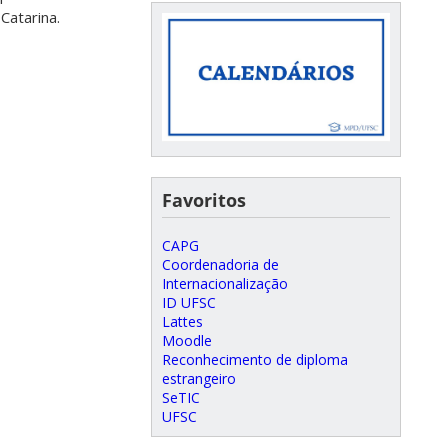
Catarina.
Favoritos
CAPG
Coordenadoria de
Internacionalização
ID UFSC
Lattes
Moodle
Reconhecimento de diploma
estrangeiro
SeTIC
UFSC