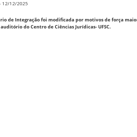
– 12/12/2025
rio de Integração foi modificada por motivos de força maio
o auditório do Centro de Ciências Jurídicas- UFSC.