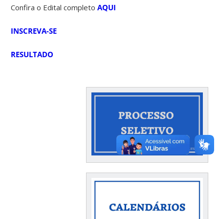
Confira o Edital completo
AQUI
INSCREVA-SE
RESULTADO