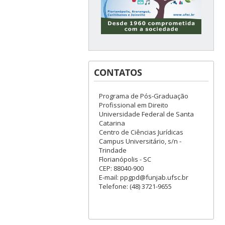
CONTATOS
Programa de Pós-Graduação
Profissional em Direito
Universidade Federal de Santa
Catarina
Centro de Ciências Jurídicas
Campus Universitário, s/n -
Trindade
Florianópolis - SC
CEP: 88040-900
E-mail: ppgpd@funjab.ufsc.br
Telefone: (48) 3721-9655