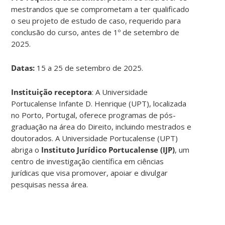
mestrandos que se comprometam a ter qualificado
o seu projeto de estudo de caso, requerido para
conclusão do curso, antes de 1º de setembro de
2025.
Datas:
15 a 25 de setembro de 2025.
Instituição receptora
: ​A Universidade
Portucalense Infante D. Henrique (UPT), localizada
no Porto, Portugal, oferece programas de pós-
graduação na área do Direito, incluindo mestrados e
doutorados. A Universidade Portucalense (UPT)
abriga o
Instituto Jurídico Portucalense (IJP)
, um
centro de investigação científica em ciências
jurídicas que visa promover, apoiar e divulgar
pesquisas nessa área.