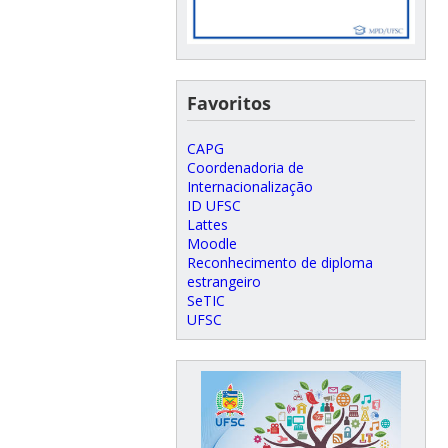
Favoritos
CAPG
Coordenadoria de
Internacionalização
ID UFSC
Lattes
Moodle
Reconhecimento de diploma
estrangeiro
SeTIC
UFSC