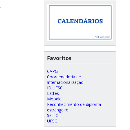
.
Favoritos
CAPG
Coordenadoria de
Internacionalização
ID UFSC
Lattes
Moodle
Reconhecimento de diploma
estrangeiro
SeTIC
UFSC