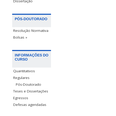
Dissertação
PÓS-DOUTORADO
Resolução Normativa
Bolsas »
INFORMAÇÕES DO
CURSO
Quantitativos
Regulares
Pós-Doutorado
Teses e Dissertações
Egressos
Defesas agendadas