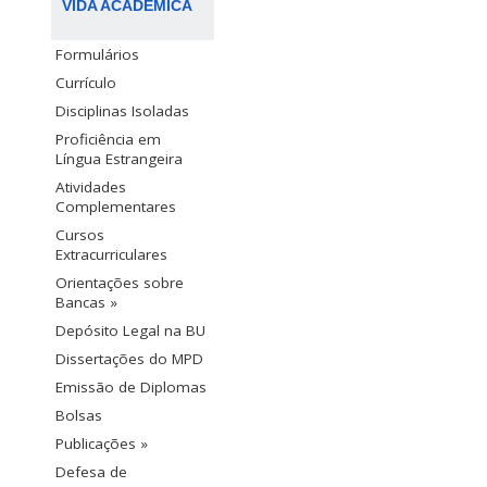
VIDA ACADÊMICA
Formulários
Currículo
Disciplinas Isoladas
Proficiência em
Língua Estrangeira
Atividades
Complementares
Cursos
Extracurriculares
Orientações sobre
Bancas »
Depósito Legal na BU
Dissertações do MPD
Emissão de Diplomas
Bolsas
Publicações »
Defesa de