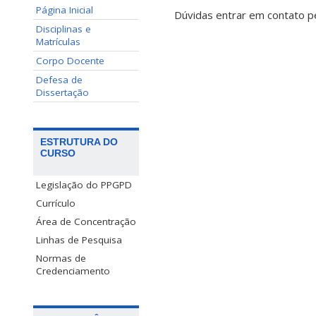
Página Inicial
Dúvidas entrar em contato pe
Disciplinas e
Matrículas
Corpo Docente
Defesa de
Dissertação
ESTRUTURA DO
CURSO
Legislação do PPGPD
Currículo
Área de Concentração
Linhas de Pesquisa
Normas de
Credenciamento