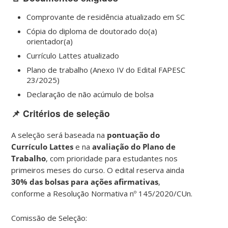
Comprovante de residência atualizado em SC
Cópia do diploma de doutorado do(a)
orientador(a)
Currículo Lattes atualizado
Plano de trabalho (Anexo IV do Edital FAPESC
23/2025)
Declaração de não acúmulo de bolsa
📌 Critérios de seleção
A seleção será baseada na
pontuação do
Currículo Lattes
e na
avaliação do Plano de
Trabalho
, com prioridade para estudantes nos
primeiros meses do curso. O edital reserva ainda
30% das bolsas para ações afirmativas
,
conforme a Resolução Normativa nº 145/2020/CUn.
Comissão de Seleção: