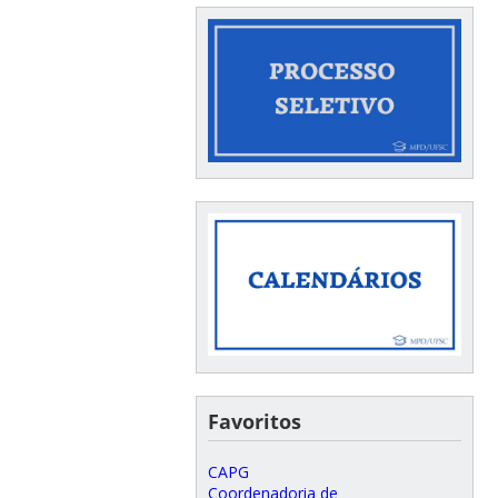
Favoritos
CAPG
Coordenadoria de