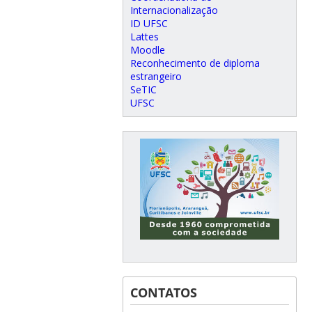
Internacionalização
ID UFSC
Lattes
Moodle
Reconhecimento de diploma
estrangeiro
SeTIC
UFSC
CONTATOS