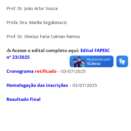
Prof. Dr. João Artur Souza
Profa. Dra. Marília Segabinazzi
Prof. Dr. Vinicius Faria Culman Ramos
📥
Acesse o edital completo aqui:
Edital FAPESC
nº 23/2025
Cronograma
retificado
– 03/07/2025
Homologação das inscrições
– 03/07/2025
Resultado Final