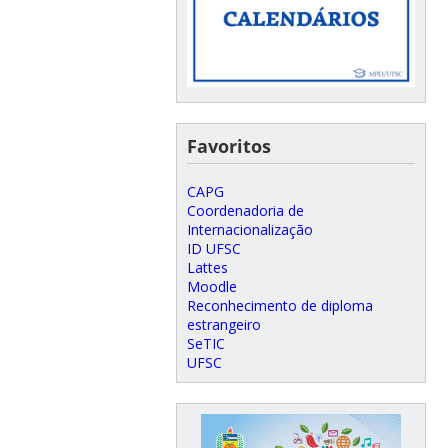
Favoritos
CAPG
Coordenadoria de
Internacionalização
ID UFSC
Lattes
Moodle
Reconhecimento de diploma
estrangeiro
SeTIC
UFSC