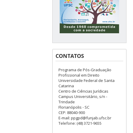
CONTATOS
Programa de Pós-Graduação
Profissional em Direito
Universidade Federal de Santa
Catarina
Centro de Ciências Jurídicas
Campus Universitário, s/n -
Trindade
Florianópolis - SC
CEP: 88040-900
E-mail: ppgpd@funjab.ufsc.br
Telefone: (48) 3721-9655