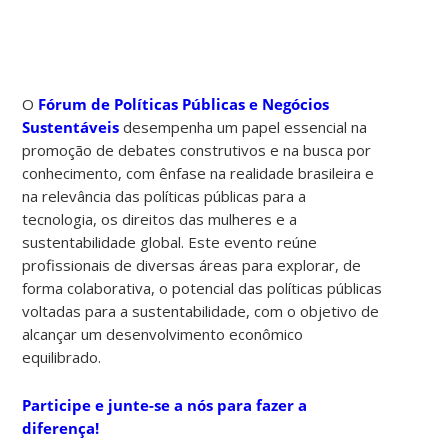
O
Fórum de Políticas Públicas e Negócios
Sustentáveis
desempenha u
m papel essencial na
promoção de debates construtivos e na busca por
conhecimento, com ênfase na realidade brasileira e
na relevância das políticas públicas para a
tecnologia, os direitos das mulheres e a
sustentabilidade global. Este evento reúne
profissionais de diversas áreas para explorar, de
forma colaborativa, o potencial das políticas públicas
voltadas para a sustentabilidade, com o objetivo de
alcançar um desenvolvimento econômico
equilibrado.
Participe e junte-se a nós para fazer a
diferença!