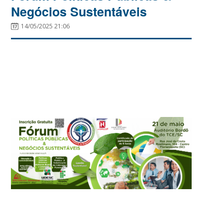
Negócios Sustentáveis
14/05/2025 21:06